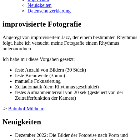
Neuigkeiten
Datenschutzerklärung
improvisierte Fotografie
Angeregt von improvisiertem Jazz, der einem bestimmten Rhythmus
folgt, habe ich versucht, meine Fotografie einem Rhythmus
unterzuordnen.
Ich habe mir diese Vorgaben gesetzt:
feste Anzahl von Bildern (30 Stück)
feste Brennweite (35mm)
manuelle Fokussierung
Zeitautomatik (dem Rhythmus geschuldet)
festes Aufnahmeintervall von 20 sek (gesteuert von der
Zeitrafferfunktion der Kamera)
->
Bahnhof Mülheim
Neuigkeiten
Dezember 2022: Die Bilder der Fotoreise nach Porto und