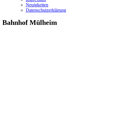
Neuigkeiten
Datenschutzerklärung
Bahnhof Mülheim