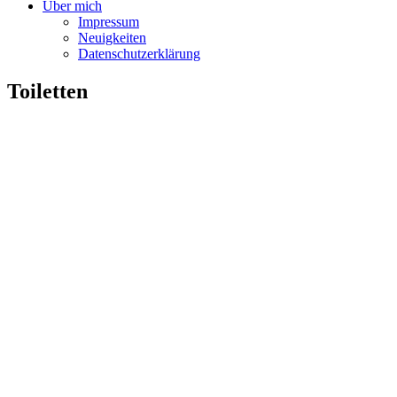
Über mich
Impressum
Neuigkeiten
Datenschutzerklärung
Toiletten