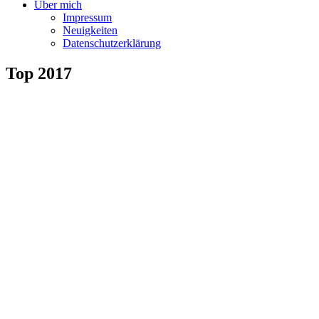
Über mich
Impressum
Neuigkeiten
Datenschutzerklärung
Top 2017