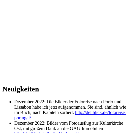
Neuigkeiten
Dezember 2022: Die Bilder der Fotoreise nach Porto und
Lissabon habe ich jetzt aufgenommen. Sie sind, ähnlich wie
im Buch, nach Kapiteln sortiert.
http://dellblick.de/fotoreise-
portugal/
Dezember 2022: Bilder vom Fotoausflug zur Kulturkirche
Ost, mit großem Dank an die GAG Immobilien