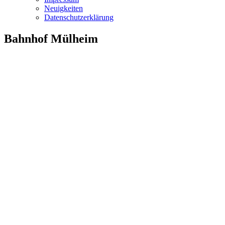
Neuigkeiten
Datenschutzerklärung
Bahnhof Mülheim