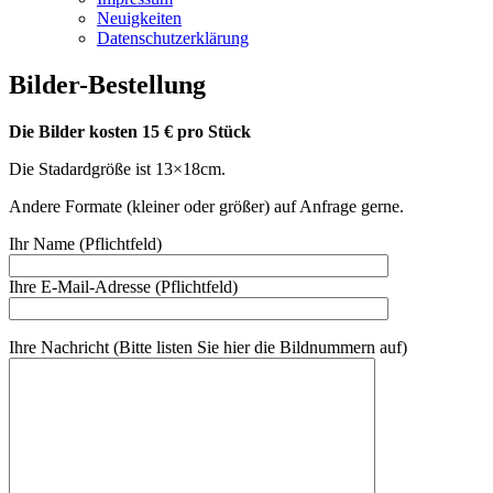
Neuigkeiten
Datenschutzerklärung
Bilder-Bestellung
Die Bilder kosten 15 € pro Stück
Die Stadardgröße ist 13×18cm.
Andere Formate (kleiner oder größer) auf Anfrage gerne.
Ihr Name (Pflichtfeld)
Ihre E-Mail-Adresse (Pflichtfeld)
Ihre Nachricht (Bitte listen Sie hier die Bildnummern auf)